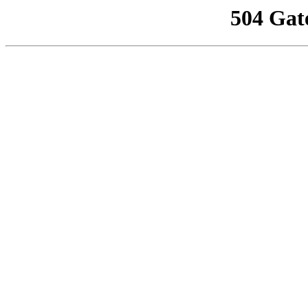
504 Gat