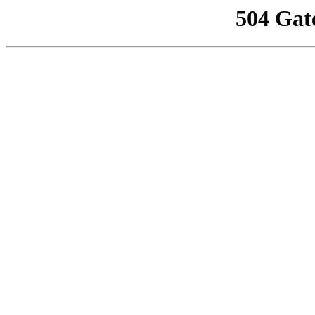
504 Gat